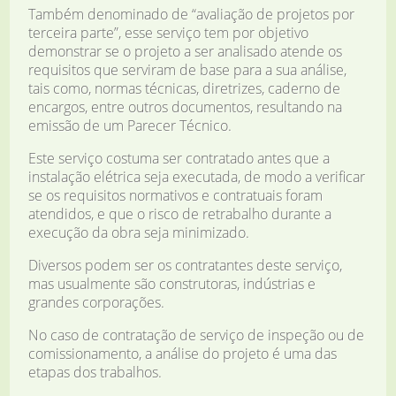
Também denominado de “avaliação de projetos por
terceira parte”, esse serviço tem por objetivo
demonstrar se o projeto a ser analisado atende os
requisitos que serviram de base para a sua análise,
tais como, normas técnicas, diretrizes, caderno de
encargos, entre outros documentos, resultando na
emissão de um Parecer Técnico.
Este serviço costuma ser contratado antes que a
instalação elétrica seja executada, de modo a verificar
se os requisitos normativos e contratuais foram
atendidos, e que o risco de retrabalho durante a
execução da obra seja minimizado.
Diversos podem ser os contratantes deste serviço,
mas usualmente são construtoras, indústrias e
grandes corporações.
No caso de contratação de serviço de inspeção ou de
comissionamento, a análise do projeto é uma das
etapas dos trabalhos.