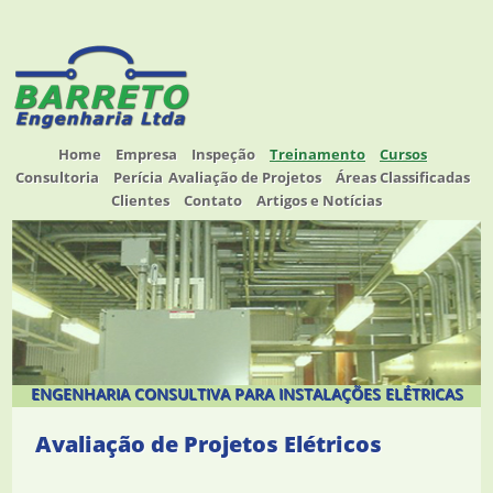
Home
Empresa
Inspeção
Treinamento
Cursos
Consultoria
Perícia
Avaliação de Projetos
Áreas Classificadas
Clientes
Contato
Artigos e Notícias
ENGENHARIA CONSULTIVA PARA INSTALAÇÕES ELÉTRICAS
Avaliação de Projetos Elétricos