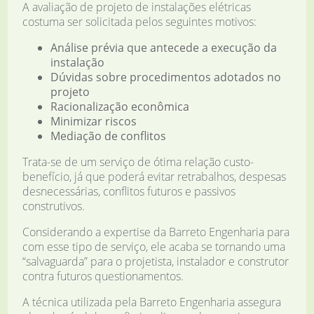
A avaliação de projeto de instalações elétricas
costuma ser solicitada pelos seguintes motivos:
Análise prévia que antecede a execução da
instalação
Dúvidas sobre procedimentos adotados no
projeto
Racionalização econômica
Minimizar riscos
Mediação de conflitos
Trata-se de um serviço de ótima relação custo-
benefício, já que poderá evitar retrabalhos, despesas
desnecessárias, conflitos futuros e passivos
construtivos.
Considerando a expertise da Barreto Engenharia para
com esse tipo de serviço, ele acaba se tornando uma
“salvaguarda” para o projetista, instalador e construtor
contra futuros questionamentos.
A técnica utilizada pela Barreto Engenharia assegura