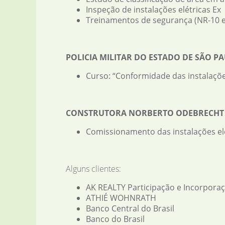
Inspeção de instalações elétricas Ex
Treinamentos de segurança (NR-10 e 
POLICIA MILITAR DO ESTADO DE SÃO P
Curso: “Conformidade das instalações
CONSTRUTORA NORBERTO ODEBRECHT 
Comissionamento das instalações el
Alguns clientes:
AK REALTY Participação e Incorpora
ATHIÉ WOHNRATH
Banco Central do Brasil
Banco do Brasil