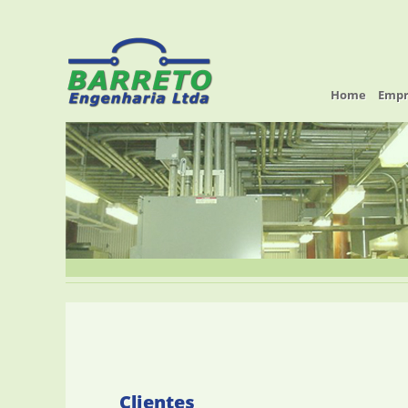
Home
Empr
Clientes