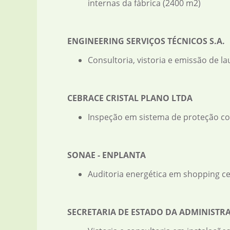
internas da fábrica (2400 m2)
ENGINEERING SERVIÇOS TÉCNICOS S.A.
Consultoria, vistoria e emissão de la
CEBRACE CRISTAL PLANO LTDA
Inspeção em sistema de proteção co
SONAE - ENPLANTA
Auditoria energética em shopping c
SECRETARIA DE ESTADO DA ADMINISTRA