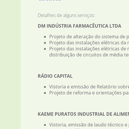
Detalhes de alguns serviços:
DM INDÚSTRIA FARMACÊUTICA LTDA
Projeto de alteração do sistema de p
Projeto das instalações elétricas da 
Projeto das instalações elétricas d
distribuição de circuitos de média te
RÁDIO CAPITAL
Vistoria e emissão de Relatório sobr
Projeto de reforma e orientações pa
KAEME PURATOS INDUSTRIAL DE ALIME
Vistoria, emissão de laudo técnico e 