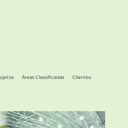
ojetos
Áreas Classificadas
Clientes