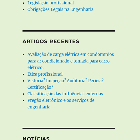
Legislação profissional
Obrigações Legais na Engenharia
ARTIGOS RECENTES
Avaliação de carga elétrica em condomínios
para ar condicionado e tomada para carro
elétrico.
Ética profissional
Vistoria? Inspeção? Auditoria? Perícia?
Certificação?
Classificação das influências externas
Pregão eletrônico e os serviços de
engenharia
NOTÍCIAS