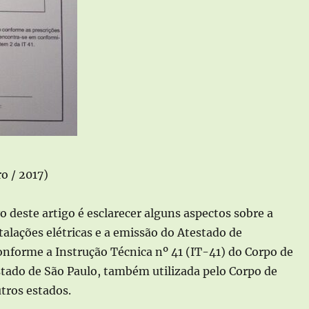
o / 2017)
o deste artigo é esclarecer alguns aspectos sobre a
talações elétricas e a emissão do Atestado de
nforme a Instrução Técnica nº 41 (IT-41) do Corpo de
tado de São Paulo, também utilizada pelo Corpo de
tros estados.