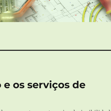
 e os serviços de