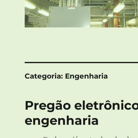
Categoria:
Engenharia
Pregão eletrônico
engenharia