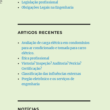
e
Legislação profissional
Obrigações Legais na Engenharia
ARTIGOS RECENTES
Avaliação de carga elétrica em condomínios
para ar condicionado e tomada para carro
elétrico.
Ética profissional
Vistoria? Inspeção? Auditoria? Perícia?
Certificação?
Classificação das influências externas
Pregão eletrônico e os serviços de
engenharia
NOTÍCIAS