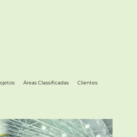
ojetos
Áreas Classificadas
Clientes