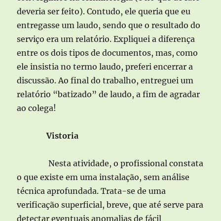
deveria ser feito). Contudo, ele queria que eu
entregasse um laudo, sendo que o resultado do
serviço era um relatório. Expliquei a diferença
entre os dois tipos de documentos, mas, como
ele insistia no termo laudo, preferi encerrar a
discussão. Ao final do trabalho, entreguei um
relatório “batizado” de laudo, a fim de agradar
ao colega!
Vistoria
Nesta atividade, o profissional constata
o que existe em uma instalação, sem análise
técnica aprofundada. Trata-se de uma
verificação superficial, breve, que até serve para
detectar eventuais anomalias de fácil