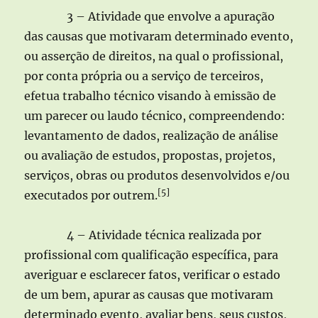
3 – Atividade que envolve a apuração
das causas que motivaram determinado evento,
ou asserção de direitos, na qual o profissional,
por conta própria ou a serviço de terceiros,
efetua trabalho técnico visando à emissão de
um parecer ou laudo técnico, compreendendo:
levantamento de dados, realização de análise
ou avaliação de estudos, propostas, projetos,
serviços, obras ou produtos desenvolvidos e/ou
[5]
executados por outrem.
4 – Atividade técnica realizada por
profissional com qualificação específica, para
averiguar e esclarecer fatos, verificar o estado
de um bem, apurar as causas que motivaram
determinado evento, avaliar bens, seus custos,