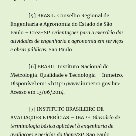
[5] BRASIL. Conselho Regional de
Engenharia e Agronomia do Estado de São
Paulo – Crea-SP.
Orientações para o exercício das
atividades de engenharia e agronomia em serviços
e obras públicas.
São Paulo.
[6] BRASIL. Instituto Nacional de
Metrologia, Qualidade e Tecnologia – Inmetro.
Disponível em: <http://www.inmetro.gov.br>.
Acesso em 13/06/2014.
[7] INSTITUTO BRASILEIRO DE
AVALIAÇÕES E PERÍCIAS – IBAPE.
Glossário de
terminologia básica aplicável à engenharia de
avaliações e perícias do Ibape/SP
. São Paulo,