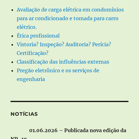
Avaliação de carga elétrica em condomínios
para ar condicionado e tomada para carro
elétrico.
Ética profissional
Vistoria? Inspeção? Auditoria? Perícia?
Certificação?
Classificação das influências externas
Pregão eletrônico e os serviços de
engenharia
NOTÍCIAS
01.06.2026 – Publicada nova edição da
NR-10.