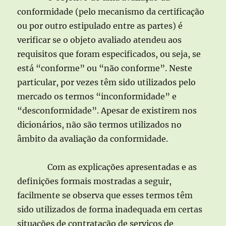
conformidade (pelo mecanismo da certificação
ou por outro estipulado entre as partes) é
verificar se o objeto avaliado atendeu aos
requisitos que foram especificados, ou seja, se
está “conforme” ou “não conforme”. Neste
particular, por vezes têm sido utilizados pelo
mercado os termos “inconformidade” e
“desconformidade”. Apesar de existirem nos
dicionários, não são termos utilizados no
âmbito da avaliação da conformidade.
Com as explicações apresentadas e as
definições formais mostradas a seguir,
facilmente se observa que esses termos têm
sido utilizados de forma inadequada em certas
situações de contratação de serviços de