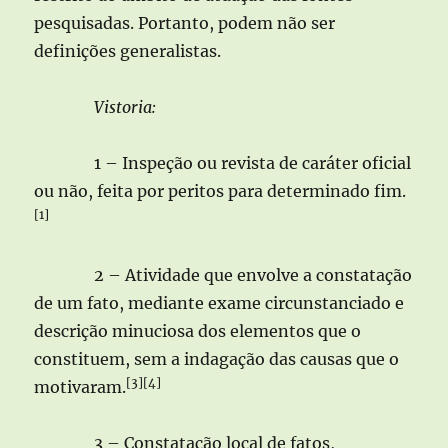
pesquisadas. Portanto, podem não ser
definições generalistas.
Vistoria:
1 – Inspeção ou revista de caráter oficial
ou não, feita por peritos para determinado fim.
[1]
2 – Atividade que envolve a constatação
de um fato, mediante exame circunstanciado e
descrição minuciosa dos elementos que o
constituem, sem a indagação das causas que o
[3][4]
motivaram.
3 – Constatação local de fatos,