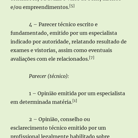
[5]
e/ou empreendimentos.
4 – Parecer técnico escrito e
fundamentado, emitido por um especialista
indicado por autoridade, relatando resultado de
exames e vistorias, assim como eventuais
[7]
avaliações com ele relacionados.
Parecer (técnico):
1 – Opinião emitida por um especialista
[1]
em determinada matéria.
2 – Opinião, conselho ou
esclarecimento técnico emitido por um
profissional legalmente habilitado sobre