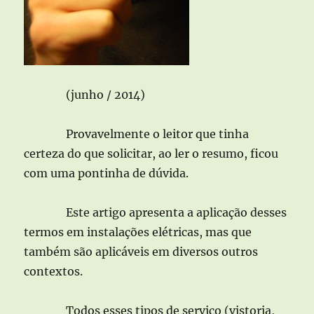
(junho / 2014)
Provavelmente o leitor que tinha
certeza do que solicitar, ao ler o resumo, ficou
com uma pontinha de dúvida.
Este artigo apresenta a aplicação desses
termos em instalações elétricas, mas que
também são aplicáveis em diversos outros
contextos.
Todos esses tipos de serviço (vistoria,