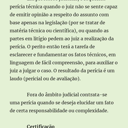
perícia técnica quando o juiz não se sente capaz
de emitir opinião a respeito do assunto com
base apenas na legislação (por se tratar de
matéria técnica ou científica), ou quando as
partes em litígio pedem ao juiz a realização da
perícia. O perito então terá a tarefa de
esclarecer e fundamentar os fatos técnicos, em
linguagem de fácil compreensão, para auxiliar o
juiz a julgar o caso. O resultado da perícia é um
laudo (pericial ou de avaliação).
Fora do âmbito judicial contrata-se
uma perícia quando se deseja elucidar um fato
de certa responsabilidade ou complexidade.
Certificação