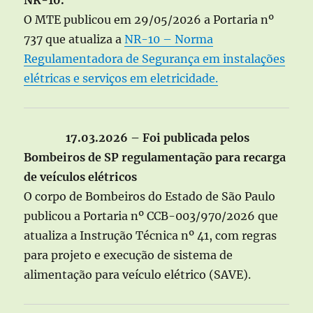
O MTE publicou em 29/05/2026 a Portaria nº
737 que atualiza a
NR-10 – Norma
Regulamentadora de Segurança em instalações
elétricas e serviços em eletricidade.
17.03.2026 – Foi publicada pelos
Bombeiros de SP regulamentação para recarga
de veículos elétricos
O corpo de Bombeiros do Estado de São Paulo
publicou a Portaria nº CCB-003/970/2026 que
atualiza a Instrução Técnica nº 41, com regras
para projeto e execução de sistema de
alimentação para veículo elétrico (SAVE).