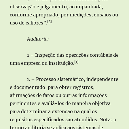
observação e julgamento, acompanhada,
conforme apropriado, por medições, ensaios ou
[5]
uso de calibres”.
Auditoria:
1 – Inspeção das operações contábeis de
[1]
uma empresa ou instituição.
2 – Processo sistemático, independente
e documentado, para obter registros,
afirmações de fatos ou outras informações
pertinentes e avaliá-los de maneira objetiva
para determinar a extensão na qual os
requisitos especificados são atendidos. Nota: o
termo auditoria se aplica aos sistemas de