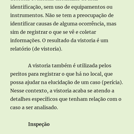
identificação, sem uso de equipamentos ou
instrumentos. Não se tem a preocupação de
identificar causas de alguma ocorrência, mas
sim de registrar o que se vê e coletar
informações. O resultado da vistoria é um
relatório (de vistoria).
A vistoria também é utilizada pelos
peritos para registrar o que há no local, que
possa ajudar na elucidação de um caso (perícia).
Nesse contexto, a vistoria acaba se atendo a
detalhes específicos que tenham relação com o
caso a ser analisado.
Inspeção