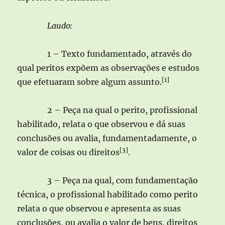
Laudo:
1 – Texto fundamentado, através do
qual peritos expõem as observações e estudos
[1]
que efetuaram sobre algum assunto.
2 – Peça na qual o perito, profissional
habilitado, relata o que observou e dá suas
conclusões ou avalia, fundamentadamente, o
[3]
valor de coisas ou direitos
.
3 – Peça na qual, com fundamentação
técnica, o profissional habilitado como perito
relata o que observou e apresenta as suas
conclusões, ou avalia o valor de bens, direitos