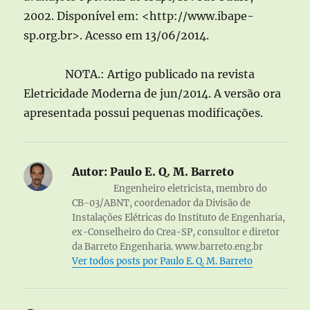
2002. Disponível em: <http://www.ibape-
sp.org.br>. Acesso em 13/06/2014.
NOTA.: Artigo publicado na revista
Eletricidade Moderna de jun/2014. A versão ora
apresentada possui pequenas modificações.
Autor:
Paulo E. Q. M. Barreto
Engenheiro eletricista, membro do
CB-03/ABNT, coordenador da Divisão de
Instalações Elétricas do Instituto de Engenharia,
ex-Conselheiro do Crea-SP, consultor e diretor
da Barreto Engenharia. www.barreto.eng.br
Ver todos posts por Paulo E. Q. M. Barreto