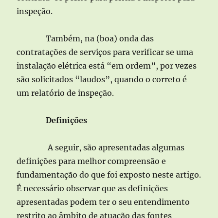
inspeção.
Também, na (boa) onda das
contratações de serviços para verificar se uma
instalação elétrica está “em ordem”, por vezes
são solicitados “laudos”, quando o correto é
um relatório de inspeção.
Definições
A seguir, são apresentadas algumas
definições para melhor compreensão e
fundamentação do que foi exposto neste artigo.
É necessário observar que as definições
apresentadas podem ter o seu entendimento
restrito ao âmbito de atuação das fontes