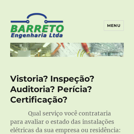
MENU
Barreto Engenharia – Artigos
e Notícias
Vistoria? Inspeção?
Auditoria? Perícia?
Certificação?
Qual serviço você contrataria
para avaliar o estado das instalações
elétricas da sua empresa ou residência: