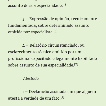
[3]
assunto de sua especialidade.
3 – Expressão de opinião, tecnicamente
fundamentada, sobre determinado assunto,
[5]
emitida por especialista.
4 – Relatório circunstanciado, ou
esclarecimento técnico emitido por um
profissional capacitado e legalmente habilitado
[7]
sobre assunto de sua especialidade.
Atestado:
1 – Declaração assinada em que alguém
[1]
atesta a verdade de um fato.