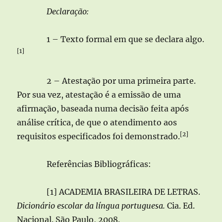
Declaração:
1 – Texto formal em que se declara algo.
[1]
2 – Atestação por uma primeira parte.
Por sua vez, atestação é a emissão de uma
afirmação, baseada numa decisão feita após
análise crítica, de que o atendimento aos
[2]
requisitos especificados foi demonstrado.
Referências Bibliográficas:
[1] ACADEMIA BRASILEIRA DE LETRAS.
Dicionário escolar da língua portuguesa.
Cia. Ed.
Nacional. São Paulo, 2008.