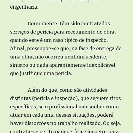
engenharia.
Comumente, têm sido contratados
serviços de perícia para recebimento de obra,
quando este é um caso típico de inspeção.
Afinal, pressupõe-se que, na fase de entrega de
uma obra, não ocorreu nenhum acidente,
sinistro ou nada aparentemente inexplicável
que justifique uma perícia.
Além do que, como são atividades
distintas (perícia e inspeção), que seguem ritos
específicos, se o profissional não souber como
atuar em cada uma dessas situações, poderá
haver distorções no trabalho realizado. Ou seja,
contrata-se perito para perícia e inspetor para