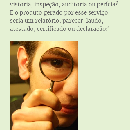
vistoria, inspeção, auditoria ou perícia?
E o produto gerado por esse serviço
seria um relatório, parecer, laudo,
atestado, certificado ou declaração?