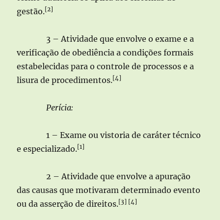
[2]
gestão.
3 – Atividade que envolve o exame e a
verificação de obediência a condições formais
estabelecidas para o controle de processos e a
[4]
lisura de procedimentos.
Perícia:
1 – Exame ou vistoria de caráter técnico
[1]
e especializado.
2 – Atividade que envolve a apuração
das causas que motivaram determinado evento
[3] [4]
ou da asserção de direitos.