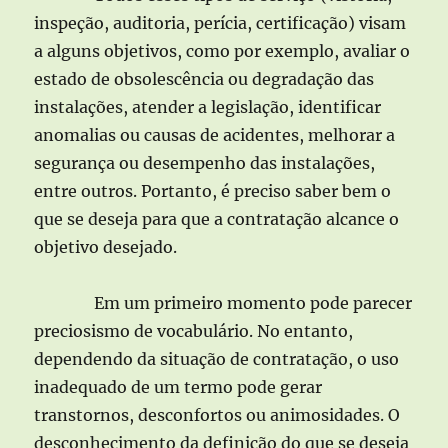
inspeção, auditoria, perícia, certificação) visam
a alguns objetivos, como por exemplo, avaliar o
estado de obsolescência ou degradação das
instalações, atender a legislação, identificar
anomalias ou causas de acidentes, melhorar a
segurança ou desempenho das instalações,
entre outros. Portanto, é preciso saber bem o
que se deseja para que a contratação alcance o
objetivo desejado.
Em um primeiro momento pode parecer
preciosismo de vocabulário. No entanto,
dependendo da situação de contratação, o uso
inadequado de um termo pode gerar
transtornos, desconfortos ou animosidades. O
desconhecimento da definição do que se deseja