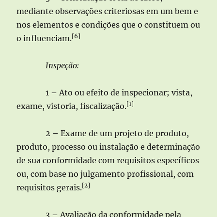
mediante observações criteriosas em um bem e
nos elementos e condições que o constituem ou
[6]
o influenciam.
Inspeção:
1 – Ato ou efeito de inspecionar; vista,
[1]
exame, vistoria, fiscalização.
2 – Exame de um projeto de produto,
produto, processo ou instalação e determinação
de sua conformidade com requisitos específicos
ou, com base no julgamento profissional, com
[2]
requisitos gerais.
3 – Avaliação da conformidade pela