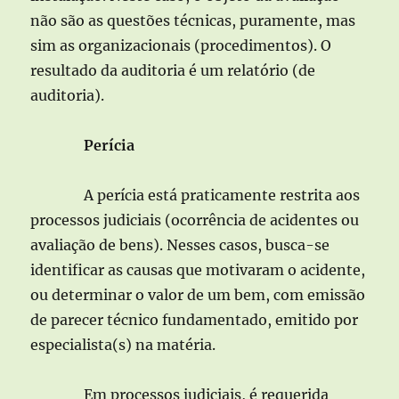
não são as questões técnicas, puramente, mas
sim as organizacionais (procedimentos). O
resultado da auditoria é um relatório (de
auditoria).
P
erícia
A perícia está praticamente restrita aos
processos judiciais (ocorrência de acidentes ou
avaliação de bens). Nesses casos, busca-se
identificar as causas que motivaram o acidente,
ou determinar o valor de um bem, com emissão
de parecer técnico fundamentado, emitido por
especialista(s) na matéria.
Em processos judiciais, é requerida