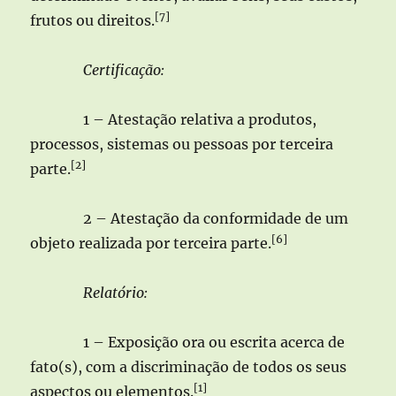
[7]
frutos ou direitos.
Certificação:
1 – Atestação relativa a produtos,
processos, sistemas ou pessoas por terceira
[2]
parte.
2 – Atestação da conformidade de um
[6]
objeto realizada por terceira parte.
Relatório:
1 – Exposição ora ou escrita acerca de
fato(s), com a discriminação de todos os seus
[1]
aspectos ou elementos.