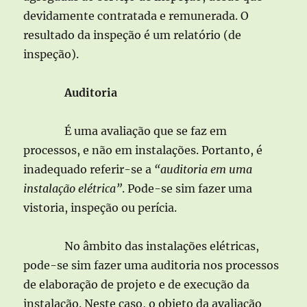
devidamente contratada e remunerada. O
resultado da inspeção é um relatório (de
inspeção).
Auditoria
É uma avaliação que se faz em
processos, e não em instalações. Portanto, é
inadequado referir-se a
“auditoria em uma
instalação elétrica”
. Pode-se sim fazer uma
vistoria, inspeção ou perícia.
No âmbito das instalações elétricas,
pode-se sim fazer uma auditoria nos processos
de elaboração de projeto e de execução da
instalação. Neste caso, o objeto da avaliação