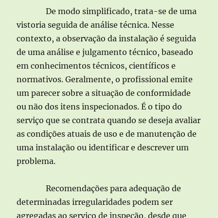
De modo simplificado, trata-se de uma
vistoria seguida de análise técnica. Nesse
contexto, a observação da instalação é seguida
de uma análise e julgamento técnico, baseado
em conhecimentos técnicos, científicos e
normativos. Geralmente, o profissional emite
um parecer sobre a situação de conformidade
ou não dos itens inspecionados. É o tipo do
serviço que se contrata quando se deseja avaliar
as condições atuais de uso e de manutenção de
uma instalação ou identificar e descrever um
problema.
Recomendações para adequação de
determinadas irregularidades podem ser
agregadas ao serviço de inspeção, desde que