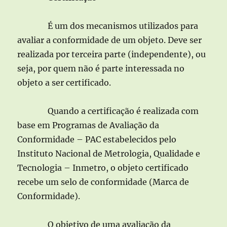
É um dos mecanismos utilizados para
avaliar a conformidade de um objeto. Deve ser
realizada por terceira parte (independente), ou
seja, por quem não é parte interessada no
objeto a ser certificado.
Quando a certificação é realizada com
base em Programas de Avaliação da
Conformidade – PAC estabelecidos pelo
Instituto Nacional de Metrologia, Qualidade e
Tecnologia – Inmetro, o objeto certificado
recebe um selo de conformidade (Marca de
Conformidade).
O objetivo de uma avaliação da