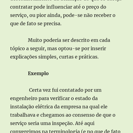
contratar pode influenciar até o preço do
serviço, ou pior ainda, pode-se não receber o
que de fato se precisa.
Muito poderia ser descrito em cada
tópico a seguir, mas optou-se por inserir
explicações simples, curtas e práticas.
Exemplo
Certa vez fui contatado por um
engenheiro para verificar o estado da
instalação elétrica da empresa na qual ele
trabalhava e chegamos ao consenso de que o
serviço seria uma inspeção. Até aqui
convergimos na terminologia (e no que de fato