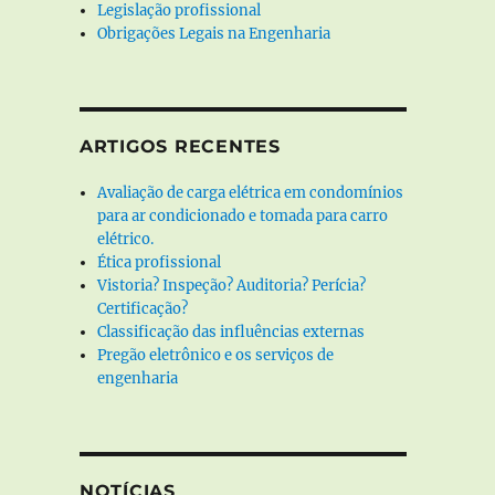
Legislação profissional
Obrigações Legais na Engenharia
ARTIGOS RECENTES
Avaliação de carga elétrica em condomínios
para ar condicionado e tomada para carro
elétrico.
Ética profissional
Vistoria? Inspeção? Auditoria? Perícia?
Certificação?
Classificação das influências externas
Pregão eletrônico e os serviços de
engenharia
NOTÍCIAS