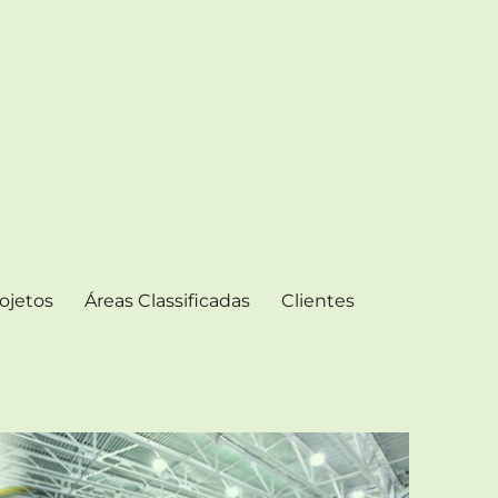
ojetos
Áreas Classificadas
Clientes