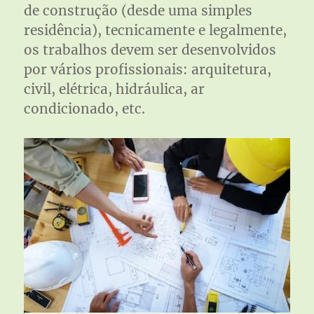
de construção (desde uma simples
residência), tecnicamente e legalmente,
os trabalhos devem ser desenvolvidos
por vários profissionais: arquitetura,
civil, elétrica, hidráulica, ar
condicionado, etc.