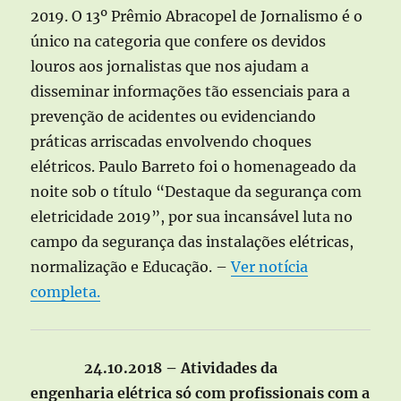
2019. O 13º Prêmio Abracopel de Jornalismo é o
único na categoria que confere os devidos
louros aos jornalistas que nos ajudam a
disseminar informações tão essenciais para a
prevenção de acidentes ou evidenciando
práticas arriscadas envolvendo choques
elétricos. Paulo Barreto foi o homenageado da
noite sob o título “Destaque da segurança com
eletricidade 2019”, por sua incansável luta no
campo da segurança das instalações elétricas,
normalização e Educação. –
Ver notícia
completa.
24.10.2018 – Atividades da
engenharia elétrica só com profissionais com a