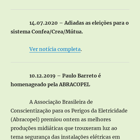
14.07.2020 – Adiadas as eleições para o
sistema Confea/Crea/Mútua.
Ver notícia completa
.
10.12.2019 – Paulo Barreto é
homenageado pela ABRACOPEL
A Associação Brasileira de
Conscientização para os Perigos da Eletricidade
(Abracopel) premiou ontem as melhores
produções midiáticas que trouxeram luz ao
tema segurança das instalações elétricas em