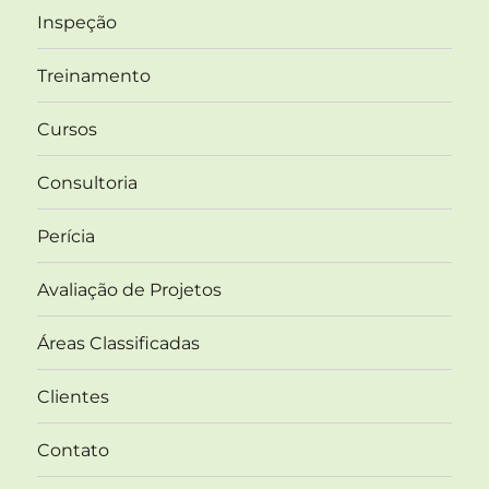
Inspeção
Treinamento
Cursos
Consultoria
Perícia
Avaliação de Projetos
Áreas Classificadas
Clientes
Contato