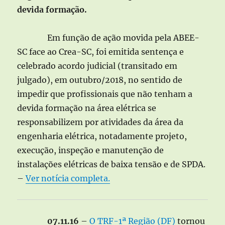
devida formação.
Em função de ação movida pela ABEE-
SC face ao Crea-SC, foi emitida sentença e
celebrado acordo judicial (transitado em
julgado), em outubro/2018, no sentido de
impedir que profissionais que não tenham a
devida formação na área elétrica se
responsabilizem por atividades da área da
engenharia elétrica, notadamente projeto,
execução, inspeção e manutenção de
instalações elétricas de baixa tensão e de SPDA.
–
Ver notícia completa.
07.11.16
–
O TRF-1ª Região (DF)
tornou