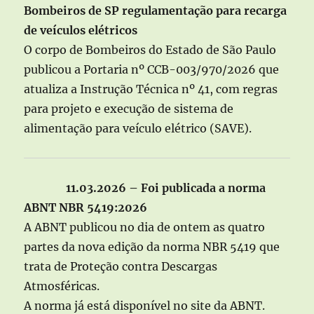
Bombeiros de SP regulamentação para recarga
de veículos elétricos
O corpo de Bombeiros do Estado de São Paulo
publicou a Portaria nº CCB-003/970/2026 que
atualiza a Instrução Técnica nº 41, com regras
para projeto e execução de sistema de
alimentação para veículo elétrico (SAVE).
11.03.2026 – Foi publicada a norma
ABNT NBR 5419:2026
A ABNT publicou no dia de ontem as quatro
partes da nova edição da norma NBR 5419 que
trata de Proteção contra Descargas
Atmosféricas.
A norma já está disponível no site da ABNT.