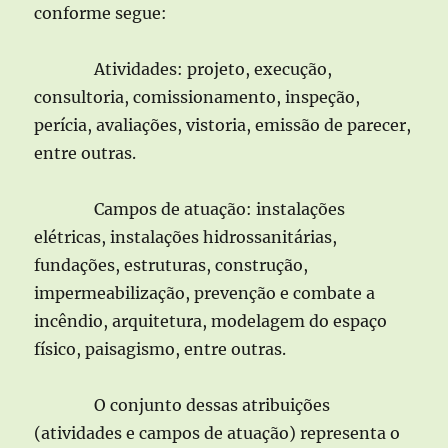
conforme segue:
Atividades: projeto, execução,
consultoria, comissionamento, inspeção,
perícia, avaliações, vistoria, emissão de parecer,
entre outras.
Campos de atuação: instalações
elétricas, instalações hidrossanitárias,
fundações, estruturas, construção,
impermeabilização, prevenção e combate a
incêndio, arquitetura, modelagem do espaço
físico, paisagismo, entre outras.
O conjunto dessas atribuições
(atividades e campos de atuação) representa o