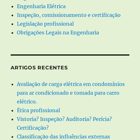
Engenharia Elétrica
Inspeção, comissionamento e certificação
Legislação profissional
Obrigações Legais na Engenharia
ARTIGOS RECENTES
Avaliação de carga elétrica em condomínios
para ar condicionado e tomada para carro
elétrico.
Ética profissional
Vistoria? Inspeção? Auditoria? Perícia?
Certificação?
Classificação das influências externas