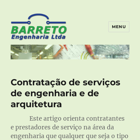
MENU
Barreto Engenharia – Artigos
e Notícias
Contratação de serviços
de engenharia e de
arquitetura
Este artigo orienta contratantes
e prestadores de serviço na área da
engenharia que qualquer que seja o tipo