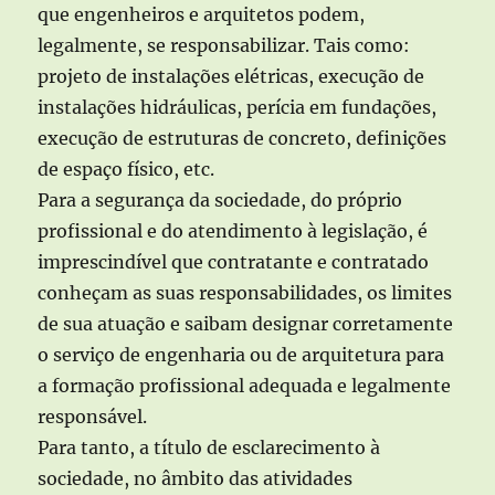
que engenheiros e arquitetos podem,
legalmente, se responsabilizar. Tais como:
projeto de instalações elétricas, execução de
instalações hidráulicas, perícia em fundações,
execução de estruturas de concreto, definições
de espaço físico, etc.
Para a segurança da sociedade, do próprio
profissional e do atendimento à legislação, é
imprescindível que contratante e contratado
conheçam as suas responsabilidades, os limites
de sua atuação e saibam designar corretamente
o serviço de engenharia ou de arquitetura para
a formação profissional adequada e legalmente
responsável.
Para tanto, a título de esclarecimento à
sociedade, no âmbito das atividades