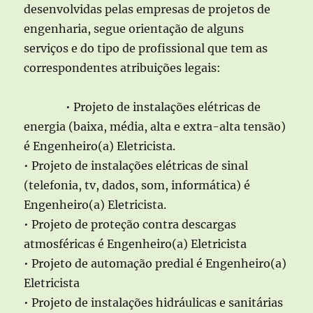
desenvolvidas pelas empresas de projetos de
engenharia, segue orientação de alguns
serviços e do tipo de profissional que tem as
correspondentes atribuições legais:
• Projeto de instalações elétricas de
energia (baixa, média, alta e extra-alta tensão)
é Engenheiro(a) Eletricista.
• Projeto de instalações elétricas de sinal
(telefonia, tv, dados, som, informática) é
Engenheiro(a) Eletricista.
• Projeto de proteção contra descargas
atmosféricas é Engenheiro(a) Eletricista
• Projeto de automação predial é Engenheiro(a)
Eletricista
• Projeto de instalações hidráulicas e sanitárias