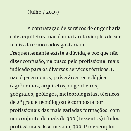
(julho / 2019)
A contratação de serviços de engenharia
e de arquitetura não é uma tarefa simples de ser
realizada como todos gostariam.
Frequentemente existe a dúvida, e por que não
dizer confusão, na busca pelo profissional mais
indicado para os diversos serviços técnicos. E
não é para menos, pois a área tecnológica
(agrônomos, arquitetos, engenheiros,
geógrafos, geólogos, meteorologistas, técnicos
de 2º grau e tecnólogos) é composta por
profissionais das mais variadas formações, com
um conjunto de mais de 300 (trezentos) títulos
profissionais. Isso mesmo, 300. Por exemplo: