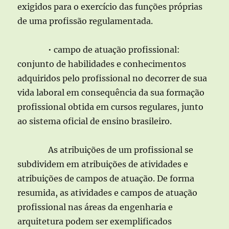
exigidos para o exercício das funções próprias
de uma profissão regulamentada.
• campo de atuação profissional:
conjunto de habilidades e conhecimentos
adquiridos pelo profissional no decorrer de sua
vida laboral em consequência da sua formação
profissional obtida em cursos regulares, junto
ao sistema oficial de ensino brasileiro.
As atribuições de um profissional se
subdividem em atribuições de atividades e
atribuições de campos de atuação. De forma
resumida, as atividades e campos de atuação
profissional nas áreas da engenharia e
arquitetura podem ser exemplificados