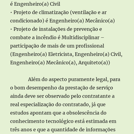
é Engenheiro(a) Civil
• Projeto de climatização (ventilação e ar
condicionado) é Engenheiro(a) Mecânico(a)
• Projeto de instalações de prevenção e
combate a incêndio é Multidisciplinar –
participação de mais de um profissional
(Engenheiro(a) Eletricista, Engenheiro(a) Civil,
Engenheiro(a) Mecânico(a), Arquiteto(a))
Além do aspecto puramente legal, para
o bom desempenho da prestação de serviço
ainda deve ser observado pelo contratante a
real especialização do contratado, já que
estudos apontam que a obsolescência do
conhecimento tecnológico está estimada em
três anos e que a quantidade de informações