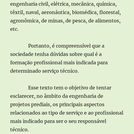
engenharia civil, elétrica, mecânica, química,
têxtil, naval, aeronáutica, biomédica, florestal,
agronômica, de minas, de pesca, de alimentos,
etc.
Portanto, é compreensível que a
sociedade tenha dúvidas sobre qual é a
formação profissional mais indicada para
determinado serviço técnico.
Esse texto tem o objetivo de tentar
esclarecer, no âmbito da engenharia de
projetos prediais, os principais aspectos
relacionados ao tipo de serviço e ao profissional
mais indicado para ser o seu responsável
técnico.