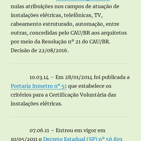
nulas atribuições nos campos de atuação de
instalações elétricas, telefônicas, TV,
cabeamento estruturado, automação, entre
outras, concedidas pelo CAU/BR aos arquitetos
por meio da Resolução nº 21 do CAU/BR.
Decisão de 22/08/2016.
10.03.14 – Em 28/01/2014 foi publicada a
Portaria Inmetro nº 51
que estabelece os
critérios para a Certificação Voluntária das
instalações elétricas.
07.06.11 – Entrou em vigor em
10/05/2011 o
Decreto Estadual (SP) nº 56.819