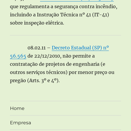
que regulamenta a segurança contra incêndio,
incluindo a Instrução Técnica nº 41 (IT-41)
sobre inspeção elétrica.
08.02.11 –
Decreto Estadual (SP) nº
56.565
de 22/12/2010, não permite a
contratação de projetos de engenharia (e
outros serviços técnicos) por menor preço ou
pregão (Arts. 3º e 4º).
Home
Empresa