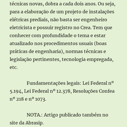
técnicas novas, dobra a cada dois anos. Ou seja,
para a elaboração de um projeto de instalações
elétricas prediais, não basta ser engenheiro
eletricista e possuir registro no Crea. Tem que
conhecer com profundidade o tema e estar
atualizado nos procedimentos usuais (boas
práticas de engenharia), normas técnicas e
legislação pertinentes, tecnologia empregada,
etc.
Fundamentações legais: Lei Federal nº
5.194, Lei Federal nº 12.378, Resoluções Confea
nº 218 e nº 1073.
NOTA.: Artigo publicado também no
site da Abrasip.