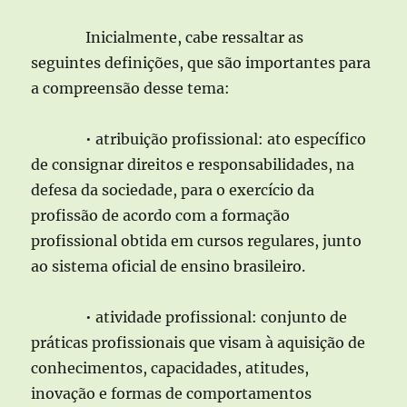
Inicialmente, cabe ressaltar as
seguintes definições, que são importantes para
a compreensão desse tema:
• atribuição profissional: ato específico
de consignar direitos e responsabilidades, na
defesa da sociedade, para o exercício da
profissão de acordo com a formação
profissional obtida em cursos regulares, junto
ao sistema oficial de ensino brasileiro.
• atividade profissional: conjunto de
práticas profissionais que visam à aquisição de
conhecimentos, capacidades, atitudes,
inovação e formas de comportamentos