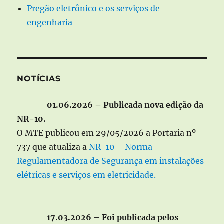
Pregão eletrônico e os serviços de
engenharia
NOTÍCIAS
01.06.2026 – Publicada nova edição da
NR-10.
O MTE publicou em 29/05/2026 a Portaria nº
737 que atualiza a
NR-10 – Norma
Regulamentadora de Segurança em instalações
elétricas e serviços em eletricidade.
17.03.2026 – Foi publicada pelos