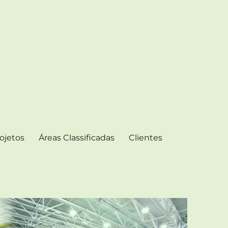
ojetos
Áreas Classificadas
Clientes