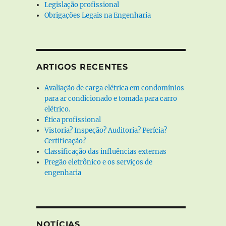
Legislação profissional
Obrigações Legais na Engenharia
ARTIGOS RECENTES
Avaliação de carga elétrica em condomínios
para ar condicionado e tomada para carro
elétrico.
Ética profissional
Vistoria? Inspeção? Auditoria? Perícia?
Certificação?
Classificação das influências externas
Pregão eletrônico e os serviços de
engenharia
NOTÍCIAS