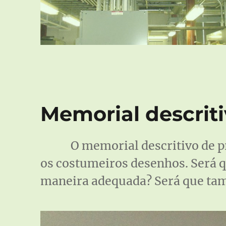
Memorial descriti
O memorial descritivo de p
os costumeiros desenhos. Será q
maneira adequada? Será que tam