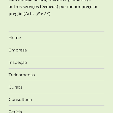
outros serviços técnicos) por menor preço ou
pregão (Arts. 3º e 4º).
Home
Empresa
Inspeção
Treinamento
Cursos
Consultoria
Perícia