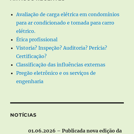
Avaliação de carga elétrica em condomínios
para ar condicionado e tomada para carro
elétrico.
Ética profissional
Vistoria? Inspeção? Auditoria? Perícia?
Certificação?
Classificação das influências externas
Pregão eletrônico e os serviços de
engenharia
NOTÍCIAS
01.06.2026 – Publicada nova edição da