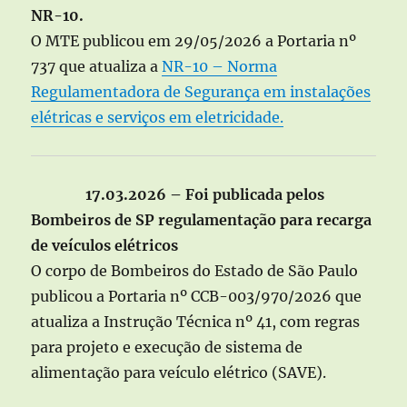
NR-10.
O MTE publicou em 29/05/2026 a Portaria nº
737 que atualiza a
NR-10 – Norma
Regulamentadora de Segurança em instalações
elétricas e serviços em eletricidade.
17.03.2026 – Foi publicada pelos
Bombeiros de SP regulamentação para recarga
de veículos elétricos
O corpo de Bombeiros do Estado de São Paulo
publicou a Portaria nº CCB-003/970/2026 que
atualiza a Instrução Técnica nº 41, com regras
para projeto e execução de sistema de
alimentação para veículo elétrico (SAVE).