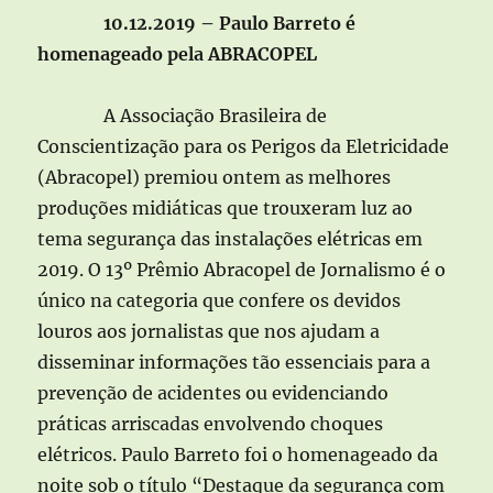
10.12.2019 – Paulo Barreto é
homenageado pela ABRACOPEL
A Associação Brasileira de
Conscientização para os Perigos da Eletricidade
(Abracopel) premiou ontem as melhores
produções midiáticas que trouxeram luz ao
tema segurança das instalações elétricas em
2019. O 13º Prêmio Abracopel de Jornalismo é o
único na categoria que confere os devidos
louros aos jornalistas que nos ajudam a
disseminar informações tão essenciais para a
prevenção de acidentes ou evidenciando
práticas arriscadas envolvendo choques
elétricos. Paulo Barreto foi o homenageado da
noite sob o título “Destaque da segurança com