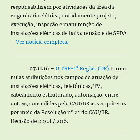
responsabilizem por atividades da área da
engenharia elétrica, notadamente projeto,
execução, inspeção e manutenção de
instalações elétricas de baixa tensão e de SPDA.
–
Ver notícia completa.
07.11.16
–
O TRF-1ª Região (DF)
tornou
nulas atribuições nos campos de atuação de
instalações elétricas, telefônicas, TV,
cabeamento estruturado, automação, entre
outras, concedidas pelo CAU/BR aos arquitetos
por meio da Resolução nº 21 do CAU/BR.
Decisão de 22/08/2016.