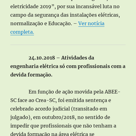
eletricidade 2019”, por sua incansável luta no
campo da segurança das instalações elétricas,
normalização e Educação. –
Ver notícia
completa.
24.10.2018 – Atividades da
engenharia elétrica só com profissionais com a
devida formação.
Em função de ação movida pela ABEE-
SC face ao Crea-SC, foi emitida sentença e
celebrado acordo judicial (transitado em
julgado), em outubro/2018, no sentido de
impedir que profissionais que não tenham a
devida formação na área elétrica se