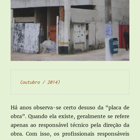
(outubro / 2014)
Há anos observa-se certo desuso da “placa de
obra”. Quando ela existe, geralmente se refere
apenas ao responsável técnico pela direção da
obra. Com isso, os profissionais responsáveis