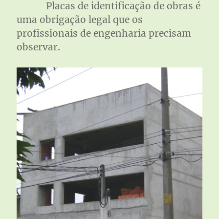
Placas de identificação de obras é
uma obrigação legal que os
profissionais de engenharia precisam
observar.