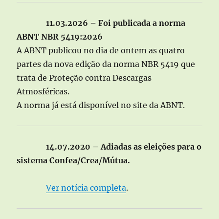
11.03.2026 – Foi publicada a norma
ABNT NBR 5419:2026
A ABNT publicou no dia de ontem as quatro
partes da nova edição da norma NBR 5419 que
trata de Proteção contra Descargas
Atmosféricas.
A norma já está disponível no site da ABNT.
14.07.2020 – Adiadas as eleições para o
sistema Confea/Crea/Mútua.
Ver notícia completa
.