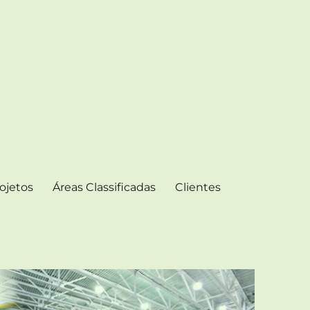
ojetos
Áreas Classificadas
Clientes