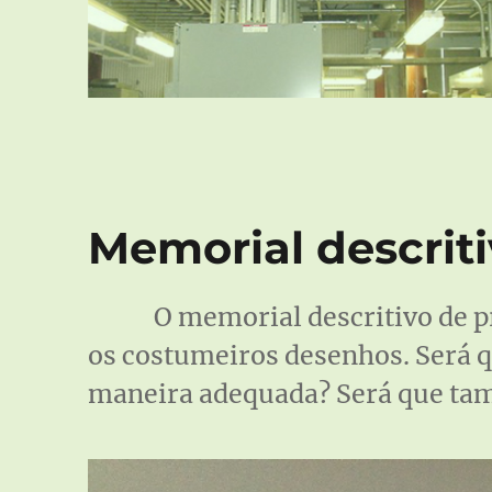
Memorial descriti
O memorial descritivo de p
os costumeiros desenhos. Será q
maneira adequada? Será que tam