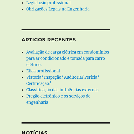
Legislação profissional
Obrigações Legais na Engenharia
ARTIGOS RECENTES
Avaliação de carga elétrica em condomínios
para ar condicionado e tomada para carro
elétrico.
Ética profissional
Vistoria? Inspeção? Auditoria? Perícia?
Certificação?
Classificação das influências externas
Pregão eletrônico e os serviços de
engenharia
NOTÍCIAS