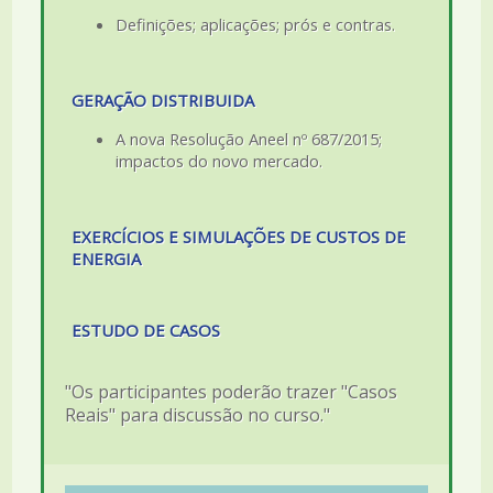
Definições; aplicações; prós e contras.
GERAÇÃO DISTRIBUIDA
A nova Resolução Aneel nº 687/2015;
impactos do novo mercado.
EXERCÍCIOS E SIMULAÇÕES DE CUSTOS DE
ENERGIA
ESTUDO DE CASOS
"Os participantes poderão trazer "Casos
Reais" para discussão no curso."