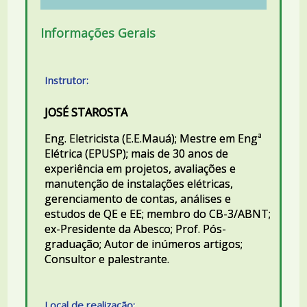
Informações Gerais
Instrutor:
JOSÉ STAROSTA
Eng. Eletricista (E.E.Mauá); Mestre em Engª
Elétrica (EPUSP); mais de 30 anos de
experiência em projetos, avaliações e
manutenção de instalações elétricas,
gerenciamento de contas, análises e
estudos de QE e EE; membro do CB-3/ABNT;
ex-Presidente da Abesco; Prof. Pós-
graduação; Autor de inúmeros artigos;
Consultor e palestrante.
Local de realização: