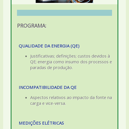
PROGRAMA:
QUALIDADE DA ENERGIA (QE)
Justificativas; definições; custos devidos à
QE; energia como insumo dos processos e
paradas de produção.
INCOMPATIBILIDADE DA QE
Aspectos relativos ao impacto da fonte na
carga e vice-versa.
MEDIÇÕES ELÉTRICAS