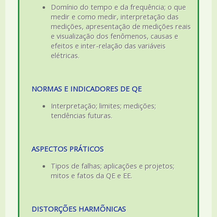
Domínio do tempo e da frequência; o que
medir e como medir, interpretação das
medições, apresentação de medições reais
e visualização dos fenômenos, causas e
efeitos e inter-relação das variáveis
elétricas.
NORMAS E INDICADORES DE QE
Interpretação; limites; medições;
tendências futuras.
ASPECTOS PRÁTICOS
Tipos de falhas; aplicações e projetos;
mitos e fatos da QE e EE.
DISTORÇÕES HARMÕNICAS