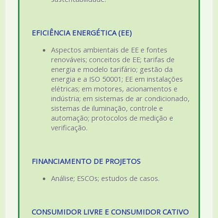
EFICIÊNCIA ENERGÉTICA (EE)
Aspectos ambientais de EE e fontes
renováveis; conceitos de EE; tarifas de
energia e modelo tarifário; gestão da
energia e a ISO 50001; EE em instalações
elétricas; em motores, acionamentos e
indústria; em sistemas de ar condicionado,
sistemas de iluminação, controle e
automação; protocolos de medição e
verificação.
FINANCIAMENTO DE PROJETOS
Análise; ESCOs; estudos de casos.
CONSUMIDOR LIVRE E CONSUMIDOR CATIVO