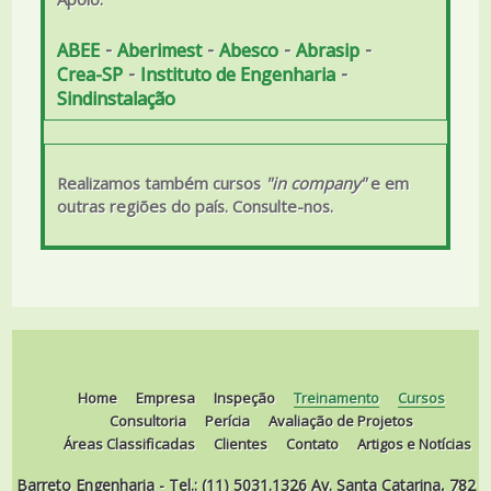
-
-
-
-
ABEE
Aberimest
Abesco
Abrasip
-
-
Crea-SP
Instituto de Engenharia
Sindinstalação
Realizamos também cursos
"in company"
e em
outras regiões do país. Consulte-nos.
Home
Empresa
Inspeção
Treinamento
Cursos
Consultoria
Perícia
Avaliação de Projetos
Áreas Classificadas
Clientes
Contato
Artigos e Notícias
Barreto Engenharia - Tel.: (11) 5031.1326 Av. Santa Catarina, 782