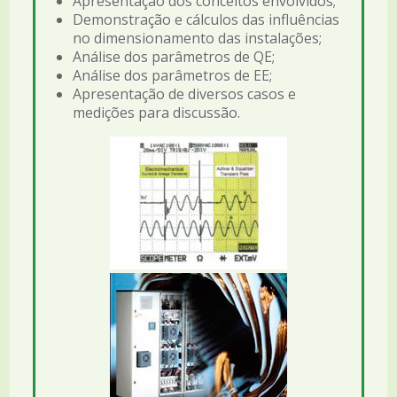
Apresentação dos conceitos envolvidos;
Demonstração e cálculos das influências
no dimensionamento das instalações;
Análise dos parâmetros de QE;
Análise dos parâmetros de EE;
Apresentação de diversos casos e
medições para discussão.