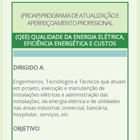
(PROAP) PROGRAMA DE ATUALIZAÇÃO E
APERFEIÇOAMENTO PROFISSIONAL
(QEE) QUALIDADE DA ENERGIA ELÉTRICA,
EFICIÊNCIA ENERGÉTICA E CUSTOS
DIRIGIDO A:
Engenheiros, Tecnólogos e Técnicos que atuam
em projeto, execução e manutenção de
instalações elétricas e administração das
instalações, da energia elétrica e de utilidades
nas áreas industrial, comercial, bancária,
hospitalar, serviços, etc.
OBJETIVO: