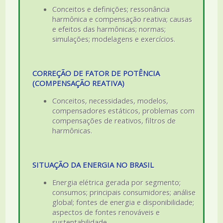
Conceitos e definições; ressonância
harmônica e compensação reativa; causas
e efeitos das harmônicas; normas;
simulações; modelagens e exercícios.
CORREÇÃO DE FATOR DE POTÊNCIA
(COMPENSAÇÃO REATIVA)
Conceitos, necessidades, modelos,
compensadores estáticos, problemas com
compensações de reativos, filtros de
harmônicas.
SITUAÇÃO DA ENERGIA NO BRASIL
Energia elétrica gerada por segmento;
consumos; principais consumidores; análise
global; fontes de energia e disponibilidade;
aspectos de fontes renováveis e
sustentabilidade.