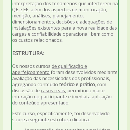
interpretação dos fenômenos que interferem na
QE e EE, além dos aspectos de monitoração,
medição, análises, planejamento,
dimensionamentos, decisões e adequações de
instalações existentes para a nova realidade das
cargas e confiabilidade operacional, bem como
os custos relacionados.
ESTRUTURA:
Os nossos cursos
de qualificação e
aperfeiçoamento
foram desenvolvidos mediante
avaliação das necessidades dos profissionais,
agregando conteúdo
teórico e prático
, com
discussão de
casos reais
, permitindo maior
interação do participante e imediata aplicação
do conteúdo apresentado.
Este curso, especificamente, foi desenvolvido
sobre a seguinte estrutura didática: