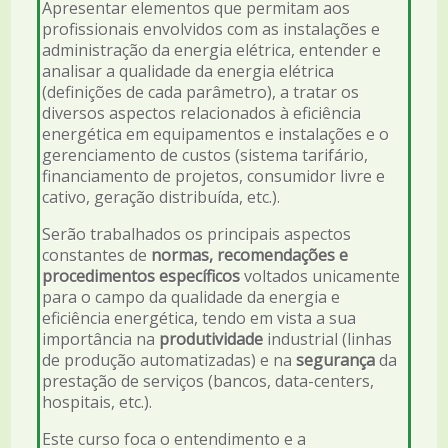
Apresentar elementos que permitam aos
profissionais envolvidos com as instalações e
administração da energia elétrica, entender e
analisar a qualidade da energia elétrica
(definições de cada parâmetro), a tratar os
diversos aspectos relacionados à eficiência
energética em equipamentos e instalações e o
gerenciamento de custos (sistema tarifário,
financiamento de projetos, consumidor livre e
cativo, geração distribuída, etc.).
Serão trabalhados os principais aspectos
constantes de
normas, recomendações e
procedimentos específicos
voltados unicamente
para o campo da qualidade da energia e
eficiência energética, tendo em vista a sua
importância na
produtividade
industrial (linhas
de produção automatizadas) e na
segurança
da
prestação de serviços (bancos, data-centers,
hospitais, etc.).
Este curso foca o entendimento e a