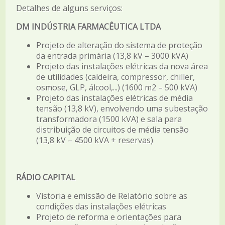
Detalhes de alguns serviços:
DM INDÚSTRIA FARMACÊUTICA LTDA
Projeto de alteração do sistema de proteção
da entrada primária (13,8 kV – 3000 kVA)
Projeto das instalações elétricas da nova área
de utilidades (caldeira, compressor, chiller,
osmose, GLP, álcool,...) (1600 m2 – 500 kVA)
Projeto das instalações elétricas de média
tensão (13,8 kV), envolvendo uma subestação
transformadora (1500 kVA) e sala para
distribuição de circuitos de média tensão
(13,8 kV – 4500 kVA + reservas)
RÁDIO CAPITAL
Vistoria e emissão de Relatório sobre as
condições das instalações elétricas
Projeto de reforma e orientações para