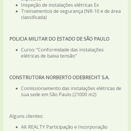
Inspeção de instalações elétricas Ex
Treinamentos de segurança (NR-10 e de área
classificada)
POLICIA MILITAR DO ESTADO DE SÃO PAULO
Curso: “Conformidade das instalações
elétricas de baixa tensão”
CONSTRUTORA NORBERTO ODEBRECHT S.A.
Comissionamento das instalações elétricas de
sua sede em São Paulo (21000 m2)
Alguns clientes:
AK REALTY Participação e Incorporação