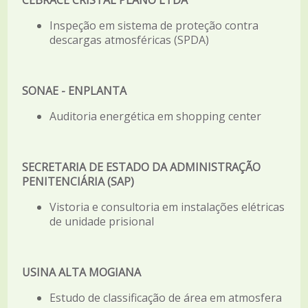
CEBRACE CRISTAL PLANO LTDA
Inspeção em sistema de proteção contra
descargas atmosféricas (SPDA)
SONAE - ENPLANTA
Auditoria energética em shopping center
SECRETARIA DE ESTADO DA ADMINISTRAÇÃO
PENITENCIÁRIA (SAP)
Vistoria e consultoria em instalações elétricas
de unidade prisional
USINA ALTA MOGIANA
Estudo de classificação de área em atmosfera