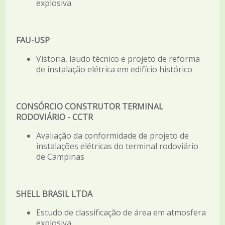
explosiva
FAU-USP
Vistoria, laudo técnico e projeto de reforma
de instalação elétrica em edifício histórico
CONSÓRCIO CONSTRUTOR TERMINAL
RODOVIÁRIO - CCTR
Avaliação da conformidade de projeto de
instalações elétricas do terminal rodoviário
de Campinas
SHELL BRASIL LTDA
Estudo de classificação de área em atmosfera
explosiva