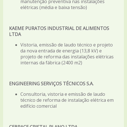
manutenção preventiva nas instalações
elétricas (média e baixa tensão)
KAEME PURATOS INDUSTRIAL DE ALIMENTOS
LTDA
Vistoria, emissão de laudo técnico e projeto
da nova entrada de energia (13,8 kV) e
projeto de reforma das instalações elétricas
internas da fábrica (2400 m2)
ENGINEERING SERVIÇOS TÉCNICOS S.A.
Consultoria, vistoria e emissão de laudo
técnico de reforma de instalação elétrica em
edifício comercial