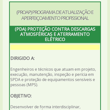
(PROAP) PROGRAMA DE ATUALIZAÇÃO E
APERFEIÇOAMENTO PROFISSIONAL
(PDA) PROTEÇÃO CONTRA DESCARGAS
ATMOSFÉRICAS E ATERRAMENTO
ELÉTRICO
DIRIGIDO A:
Engenheiros e técnicos que atuam em projeto,
execução, manutenção, inspeção e perícia em
SPDA e proteção de equipamentos sensíveis e
pessoas (MPS).
OBJETIVO:
Desenvolver de forma interdisciplinar,