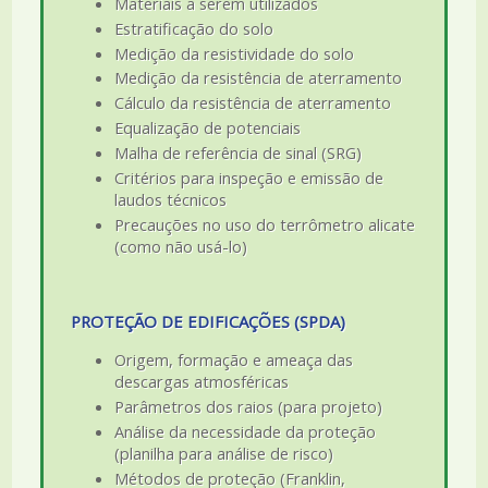
Materiais a serem utilizados
Estratificação do solo
Medição da resistividade do solo
Medição da resistência de aterramento
Cálculo da resistência de aterramento
Equalização de potenciais
Malha de referência de sinal (SRG)
Critérios para inspeção e emissão de
laudos técnicos
Precauções no uso do terrômetro alicate
(como não usá-lo)
PROTEÇÃO DE EDIFICAÇÕES (SPDA)
Origem, formação e ameaça das
descargas atmosféricas
Parâmetros dos raios (para projeto)
Análise da necessidade da proteção
(planilha para análise de risco)
Métodos de proteção (Franklin,