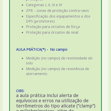
Categorias I, II, III e IV
ZPR – zonas de proteção contra raios
Especificação dos equipamentos e dos
DPS (protetores)
Proteção para circuitos de força
Proteção para circuitos de sinal
AULA PRÁTICA(*) - No campo
Medição (no campo) de resistividade do
solo
Medição (no campo) de resistência de
aterramento
OBS:
a aula prática inclui alerta de
equívocos e erros na utilização de
terrômetros do tipo alicate (“clamp”)