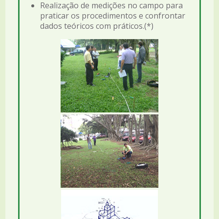
Realização de medições no campo para
praticar os procedimentos e confrontar
dados teóricos com práticos.(*)