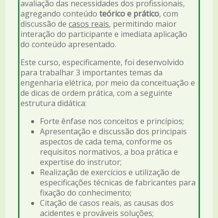
avaliação das necessidades dos profissionais,
agregando conteúdo
teórico e prático
, com
discussão de
casos reais
, permitindo maior
interação do participante e imediata aplicação
do conteúdo apresentado.
Este curso, especificamente, foi desenvolvido
para trabalhar 3 importantes temas da
engenharia elétrica, por meio da conceituação e
de dicas de ordem prática, com a seguinte
estrutura didática:
Forte ênfase nos conceitos e princípios;
Apresentação e discussão dos principais
aspectos de cada tema, conforme os
requisitos normativos, a boa prática e
expertise do instrutor;
Realização de exercícios e utilização de
especificações técnicas de fabricantes para
fixação do conhecimento;
Citação de casos reais, as causas dos
acidentes e prováveis soluções;