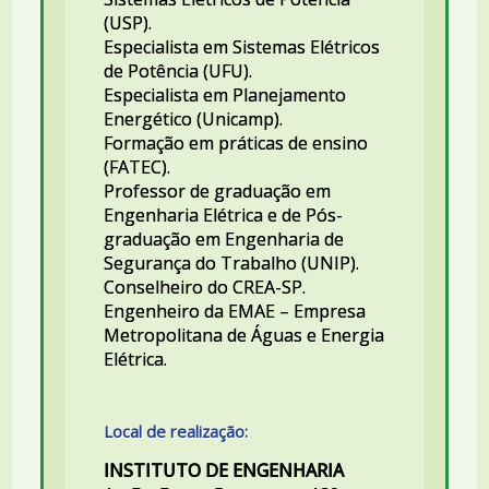
(USP).
Especialista em Sistemas Elétricos
de Potência (UFU).
Especialista em Planejamento
Energético (Unicamp).
Formação em práticas de ensino
(FATEC).
Professor de graduação em
Engenharia Elétrica e de Pós-
graduação em Engenharia de
Segurança do Trabalho (UNIP).
Conselheiro do CREA-SP.
Engenheiro da EMAE – Empresa
Metropolitana de Águas e Energia
Elétrica.
Local de realização:
INSTITUTO DE ENGENHARIA