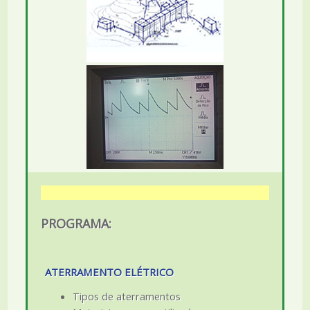
PROGRAMA:
ATERRAMENTO ELÉTRICO
Tipos de aterramentos