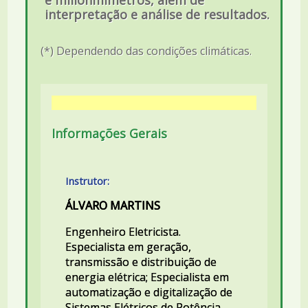
e miliohmímetros, além de
interpretação e análise de resultados.
(*) Dependendo das condições climáticas.
Informações Gerais
Instrutor:
ÁLVARO MARTINS
Engenheiro Eletricista.
Especialista em geração,
transmissão e distribuição de
energia elétrica; Especialista em
automatização e digitalização de
Sistemas Elétricos de Potência