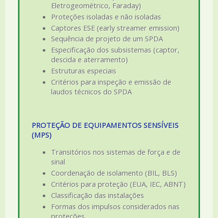
Eletrogeométrico, Faraday)
Proteções isoladas e não isoladas
Captores ESE (early streamer emission)
Sequência de projeto de um SPDA
Especificação dos subsistemas (captor,
descida e aterramento)
Estruturas especiais
Critérios para inspeção e emissão de
laudos técnicos do SPDA
PROTEÇÃO DE EQUIPAMENTOS SENSÍVEIS
(MPS)
Transitórios nos sistemas de força e de
sinal
Coordenação de isolamento (BIL, BLS)
Critérios para proteção (EUA, IEC, ABNT)
Classificação das instalações
Formas dos impulsos considerados nas
proteções