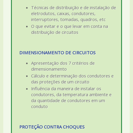
Técnicas de distribuição e de instalação de
eletrodutos, caixas, condutores,
interruptores, tomadas, quadros, etc
O que evitar e o que levar em conta na
distribuição de circuitos
DIMENSIONAMENTO DE CIRCUITOS
Apresentação dos 7 critérios de
dimensionamento
Cálculo e determinação dos condutores e
das proteções de um circuito
Influência da maneira de instalar os
condutores, da temperatura ambiente e
da quantidade de condutores em um
conduto
PROTEÇÃO CONTRA CHOQUES