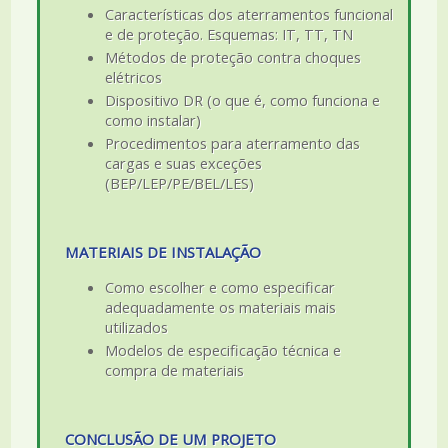
Características dos aterramentos funcional
e de proteção. Esquemas: IT, TT, TN
Métodos de proteção contra choques
elétricos
Dispositivo DR (o que é, como funciona e
como instalar)
Procedimentos para aterramento das
cargas e suas exceções
(BEP/LEP/PE/BEL/LES)
MATERIAIS DE INSTALAÇÃO
Como escolher e como especificar
adequadamente os materiais mais
utilizados
Modelos de especificação técnica e
compra de materiais
CONCLUSÃO DE UM PROJETO