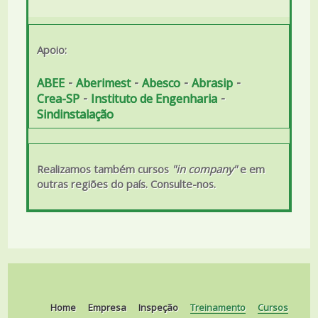
Apoio:
-
-
-
-
ABEE
Aberimest
Abesco
Abrasip
-
-
Crea-SP
Instituto de Engenharia
Sindinstalação
Realizamos também cursos
"in company"
e em
outras regiões do país. Consulte-nos.
Home
Empresa
Inspeção
Treinamento
Cursos