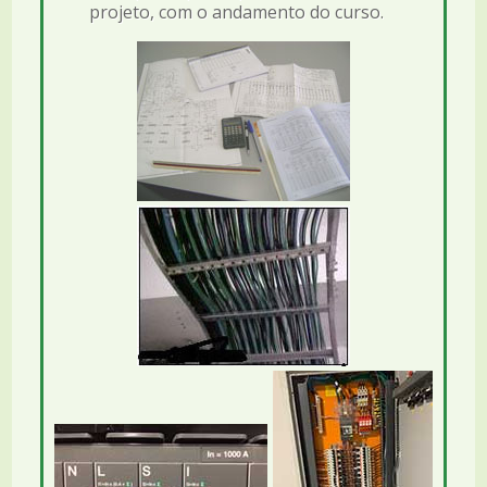
projeto, com o andamento do curso.