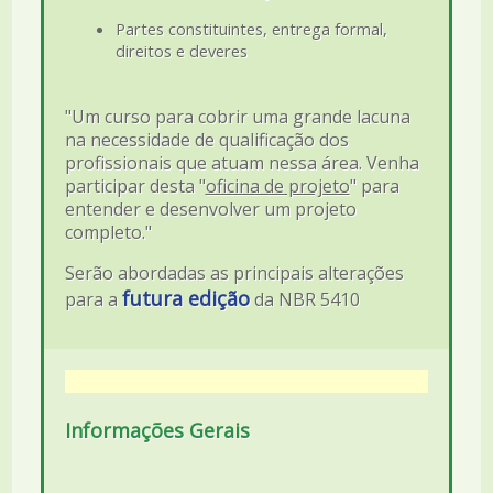
Partes constituintes, entrega formal,
direitos e deveres
"Um curso para cobrir uma grande lacuna
na necessidade de qualificação dos
profissionais que atuam nessa área. Venha
participar desta "
oficina de projeto
" para
entender e desenvolver um projeto
completo."
Serão abordadas as principais alterações
futura edição
para a
da NBR 5410
Informações Gerais