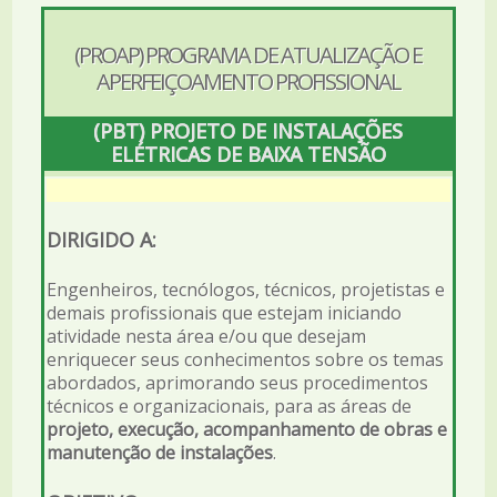
(PROAP) PROGRAMA DE ATUALIZAÇÃO E
APERFEIÇOAMENTO PROFISSIONAL
(PBT) PROJETO DE INSTALAÇÕES
ELÉTRICAS DE BAIXA TENSÃO
DIRIGIDO A:
Engenheiros, tecnólogos, técnicos, projetistas e
demais profissionais que estejam iniciando
atividade nesta área e/ou que desejam
enriquecer seus conhecimentos sobre os temas
abordados, aprimorando seus procedimentos
técnicos e organizacionais, para as áreas de
projeto, execução, acompanhamento de obras e
manutenção de instalações
.