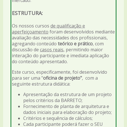
mercado.
ESTRUTURA:
Os nossos cursos
de qualificação e
aperfeiçoamento
foram desenvolvidos mediante
avaliação das necessidades dos profissionais,
agregando conteúdo
teórico e prático
, com
discussão de
casos reais
, permitindo maior
interação do participante e imediata aplicação
do conteúdo apresentado.
Este curso, especificamente, foi desenvolvido
para ser uma "
oficina de projeto"
, com a
seguinte estrutura didática:
Apresentação da estrutura de um projeto
pelos critérios da BARRETO;
Fornecimento de planta de arquitetura e
dados iniciais para elaboração do projeto;
Critérios e sequência de cálculos;
Cada participante poderá fazer o SEU