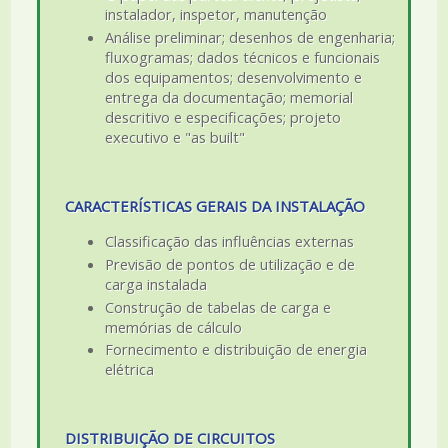
instalador, inspetor, manutenção
Análise preliminar; desenhos de engenharia;
fluxogramas; dados técnicos e funcionais
dos equipamentos; desenvolvimento e
entrega da documentação; memorial
descritivo e especificações; projeto
executivo e "as built"
CARACTERÍSTICAS GERAIS DA INSTALAÇÃO
Classificação das influências externas
Previsão de pontos de utilização e de
carga instalada
Construção de tabelas de carga e
memórias de cálculo
Fornecimento e distribuição de energia
elétrica
DISTRIBUIÇÃO DE CIRCUITOS