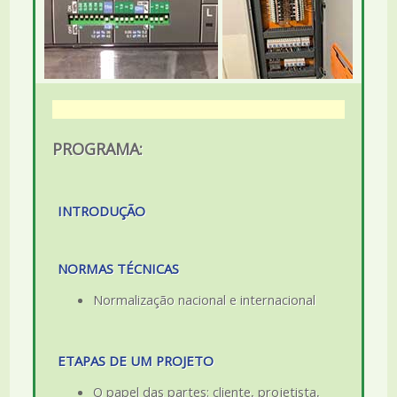
PROGRAMA:
INTRODUÇÃO
NORMAS TÉCNICAS
Normalização nacional e internacional
ETAPAS DE UM PROJETO
O papel das partes: cliente, projetista,