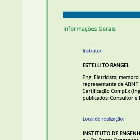
Informações Gerais
Instrutor:
ESTELLITO RANGEL
Eng. Eletricista; membr
representante da ABNT n
Certificação CompEx (Ing
publicados; Consultor e 
Local de realização:
INSTITUTO DE ENGENH