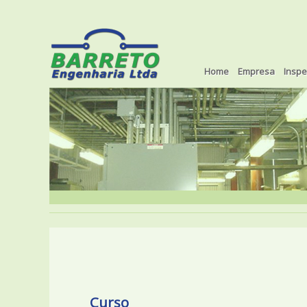
Home
Empresa
Insp
Curso