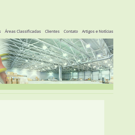
s
Áreas Classificadas
Clientes
Contato
Artigos e Notícias