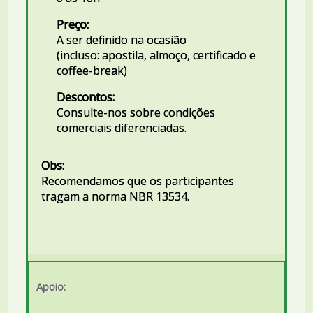
Preço:
A ser definido na ocasião
(incluso: apostila, almoço, certificado e
coffee-break)
Descontos:
Consulte-nos sobre condições
comerciais diferenciadas.
Obs:
Recomendamos que os participantes
tragam a norma NBR 13534.
Apoio: