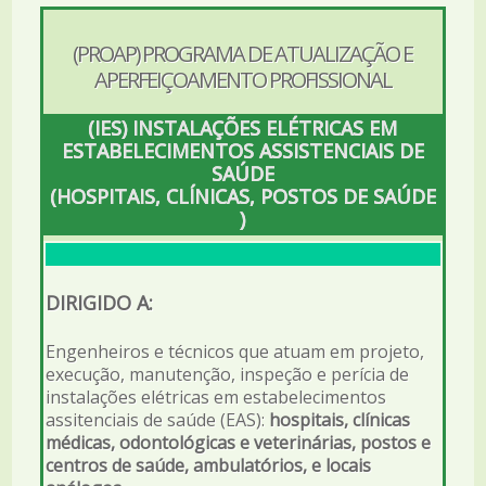
(PROAP) PROGRAMA DE ATUALIZAÇÃO E
APERFEIÇOAMENTO PROFISSIONAL
(IES) INSTALAÇÕES ELÉTRICAS EM
ESTABELECIMENTOS ASSISTENCIAIS DE
SAÚDE
(HOSPITAIS, CLÍNICAS, POSTOS DE SAÚDE
)
DIRIGIDO A:
Engenheiros e técnicos que atuam em projeto,
execução, manutenção, inspeção e perícia de
instalações elétricas em estabelecimentos
assitenciais de saúde (EAS):
hospitais, clínicas
médicas, odontológicas e veterinárias, postos e
centros de saúde, ambulatórios, e locais