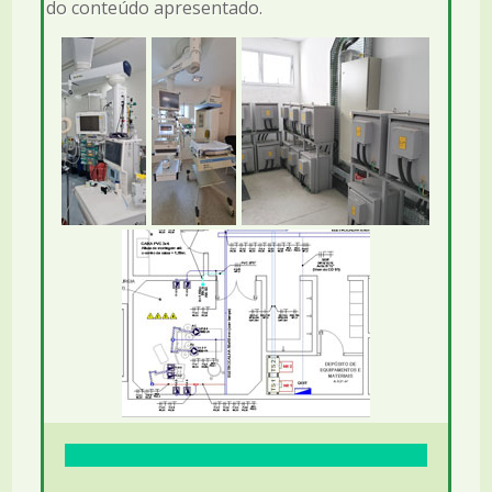
do conteúdo apresentado.