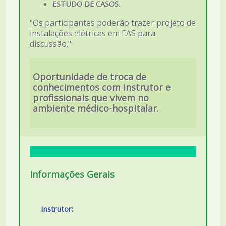
ESTUDO DE CASOS
.
"Os participantes poderão trazer projeto de
instalações elétricas em EAS para
discussão."
Oportunidade de troca de
conhecimentos com instrutor e
profissionais que vivem no
ambiente médico-hospitalar.
Informações Gerais
Instrutor: