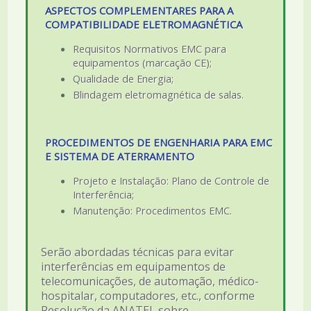
ASPECTOS COMPLEMENTARES PARA A
COMPATIBILIDADE ELETROMAGNÉTICA
Requisitos Normativos EMC para
equipamentos (marcação CE);
Qualidade de Energia;
Blindagem eletromagnética de salas.
PROCEDIMENTOS DE ENGENHARIA PARA EMC
E SISTEMA DE ATERRAMENTO
Projeto e Instalação: Plano de Controle de
Interferência;
Manutenção: Procedimentos EMC.
Serão abordadas técnicas para evitar
interferências em equipamentos de
telecomunicações, de automação, médico-
hospitalar, computadores, etc., conforme
Resolução da ANATEL sobre