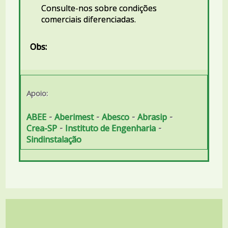
Consulte-nos sobre condições
comerciais diferenciadas.
Obs:
Apoio:
-
-
-
-
ABEE
Aberimest
Abesco
Abrasip
-
-
Crea-SP
Instituto de Engenharia
Sindinstalação