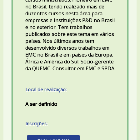
no Brasil, tendo realizado mais de
duzentos cursos nesta área para
empresas e Instituições P&D no Brasil
e no exterior. Tem trabalhos
publicados sobre este tema em vários
países. Nos últimos anos tem
desenvolvido diversos trabalhos em
EMC no Brasil e em países da Europa,
África e América do Sul. Sócio-gerente
da QUEMC. Consultor em EMC e SPDA.
Local de realização:
A ser definido
Inscrições: