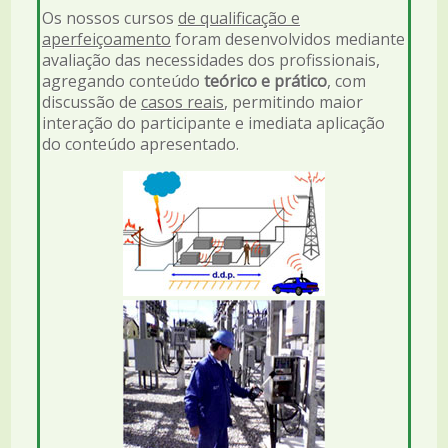
Os nossos cursos
de qualificação e
aperfeiçoamento
foram desenvolvidos mediante
avaliação das necessidades dos profissionais,
agregando conteúdo
teórico e prático
, com
discussão de
casos reais
, permitindo maior
interação do participante e imediata aplicação
do conteúdo apresentado.