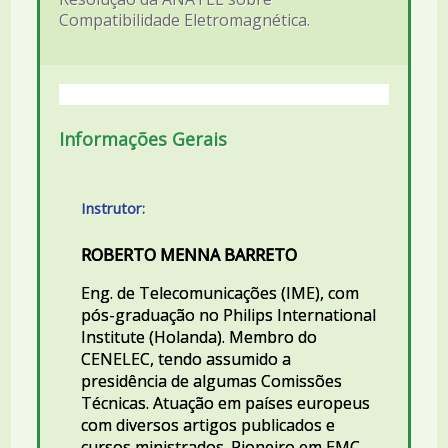
Compatibilidade Eletromagnética.
Informações Gerais
Instrutor:
ROBERTO MENNA BARRETO
Eng. de Telecomunicações (IME), com
pós-graduação no Philips International
Institute (Holanda). Membro do
CENELEC, tendo assumido a
presidência de algumas Comissões
Técnicas. Atuação em países europeus
com diversos artigos publicados e
cursos ministrados. Pioneiro em EMC