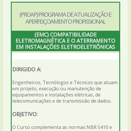
(PROAP) PROGRAMA DE ATUALIZAÇÃO E
APERFEIÇOAMENTO PROFISSIONAL
(EMC) COMPATIBILIDADE
ELETROMAGNÉTICA E O ATERRAMENTO
EM INSTALAÇÕES ELETROELETRÔNICAS
DIRIGIDO A:
Engenheiros, Tecnólogos e Técnicos que atuam
em projeto, execução ou manutenção de
equipamentos e instalações elétricas, de
telecomunicações e de transmissão de dados.
OBJETIVO:
O Curso complementa as normas NBR 5410 e