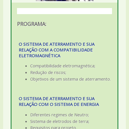
PROGRAMA:
O SISTEMA DE ATERRAMENTO E SUA
RELAÇÃO COM A COMPATIBILIDADE
ELETROMAGNÉTICA
Compatibilidade eletromagnética;
Redução de riscos;
Objetivos de um sistema de aterramento.
O SISTEMA DE ATERRAMENTO E SUA
RELAÇÃO COM O SISTEMA DE ENERGIA
Diferentes regimes de Neutro;
Sistema de eletrodos de terra;
Requisitos para projeto.