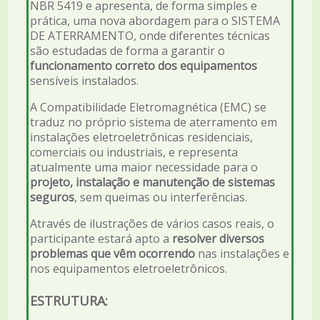
NBR 5419 e apresenta, de forma simples e
prática, uma nova abordagem para o SISTEMA
DE ATERRAMENTO, onde diferentes técnicas
são estudadas de forma a garantir o
funcionamento correto dos equipamentos
sensíveis instalados.
A Compatibilidade Eletromagnética (EMC) se
traduz no próprio sistema de aterramento em
instalações eletroeletrônicas residenciais,
comerciais ou industriais, e representa
atualmente uma maior necessidade para o
projeto, instalação e manutenção de sistemas
seguros
, sem queimas ou interferências.
Através de ilustrações de vários casos reais, o
participante estará apto a
resolver diversos
problemas que vêm ocorrendo
nas instalações e
nos equipamentos eletroeletrônicos.
ESTRUTURA: