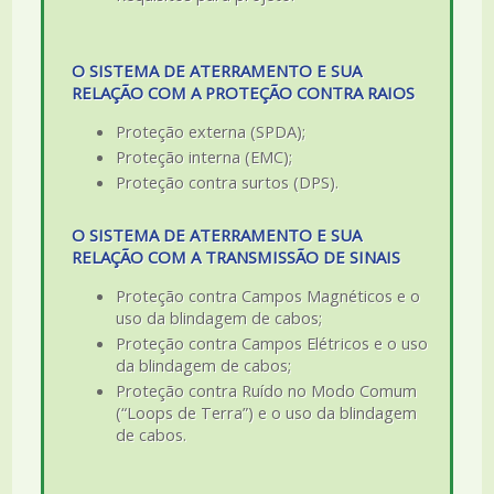
O SISTEMA DE ATERRAMENTO E SUA
RELAÇÃO COM A PROTEÇÃO CONTRA RAIOS
Proteção externa (SPDA);
Proteção interna (EMC);
Proteção contra surtos (DPS).
O SISTEMA DE ATERRAMENTO E SUA
RELAÇÃO COM A TRANSMISSÃO DE SINAIS
Proteção contra Campos Magnéticos e o
uso da blindagem de cabos;
Proteção contra Campos Elétricos e o uso
da blindagem de cabos;
Proteção contra Ruído no Modo Comum
(“Loops de Terra”) e o uso da blindagem
de cabos.