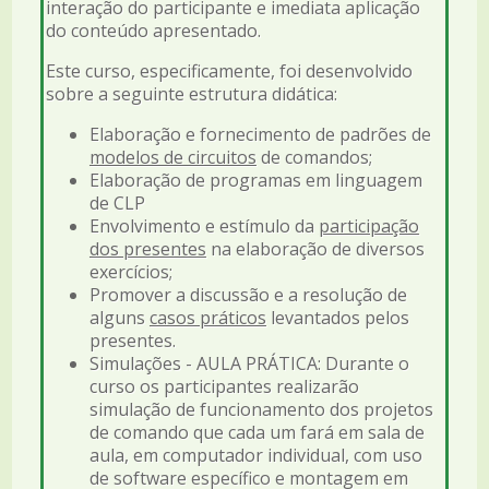
interação do participante e imediata aplicação
do conteúdo apresentado.
Este curso, especificamente, foi desenvolvido
sobre a seguinte estrutura didática:
Elaboração e fornecimento de padrões de
modelos de circuitos
de comandos;
Elaboração de programas em linguagem
de CLP
Envolvimento e estímulo da
participação
dos presentes
na elaboração de diversos
exercícios;
Promover a discussão e a resolução de
alguns
casos práticos
levantados pelos
presentes.
Simulações - AULA PRÁTICA: Durante o
curso os participantes realizarão
simulação de funcionamento dos projetos
de comando que cada um fará em sala de
aula, em computador individual, com uso
de software específico e montagem em