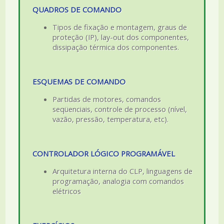
QUADROS DE COMANDO
Tipos de fixação e montagem, graus de
proteção (IP), lay-out dos componentes,
dissipação térmica dos componentes.
ESQUEMAS DE COMANDO
Partidas de motores, comandos
seqüenciais, controle de processo (nível,
vazão, pressão, temperatura, etc).
CONTROLADOR LÓGICO PROGRAMÁVEL
Arquitetura interna do CLP, linguagens de
programação, analogia com comandos
elétricos