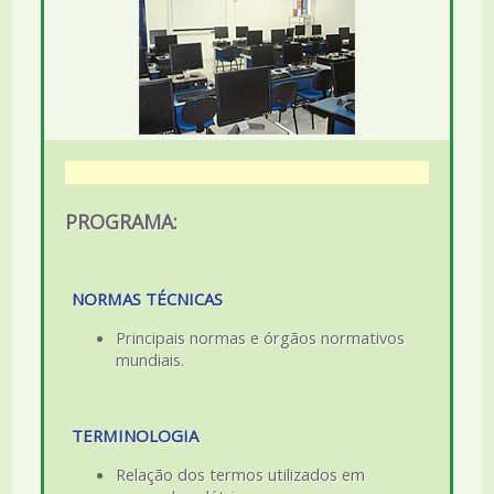
PROGRAMA:
NORMAS TÉCNICAS
Principais normas e órgãos normativos
mundiais.
TERMINOLOGIA
Relação dos termos utilizados em