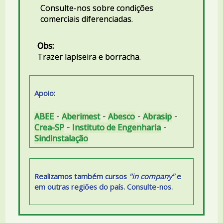
Consulte-nos sobre condições
comerciais diferenciadas.
Obs:
Trazer lapiseira e borracha.
Apoio:
-
-
-
-
ABEE
Aberimest
Abesco
Abrasip
-
-
Crea-SP
Instituto de Engenharia
Sindinstalação
Realizamos também cursos
"in company"
e
em outras regiões do país. Consulte-nos.