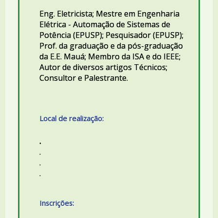
Eng. Eletricista; Mestre em Engenharia
Elétrica - Automação de Sistemas de
Potência (EPUSP); Pesquisador (EPUSP);
Prof. da graduação e da pós-graduação
da E.E. Mauá; Membro da ISA e do IEEE;
Autor de diversos artigos Técnicos;
Consultor e Palestrante.
Local de realização:
.
.
.
.
Inscrições: