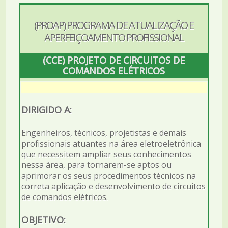
(PROAP) PROGRAMA DE ATUALIZAÇÃO E
APERFEIÇOAMENTO PROFISSIONAL
(CCE) PROJETO DE CIRCUITOS DE
COMANDOS ELÉTRICOS
DIRIGIDO A:
Engenheiros, técnicos, projetistas e demais
profissionais atuantes na área eletroeletrônica
que necessitem ampliar seus conhecimentos
nessa área, para tornarem-se aptos ou
aprimorar os seus procedimentos técnicos na
correta aplicação e desenvolvimento de circuitos
de comandos elétricos.
OBJETIVO: