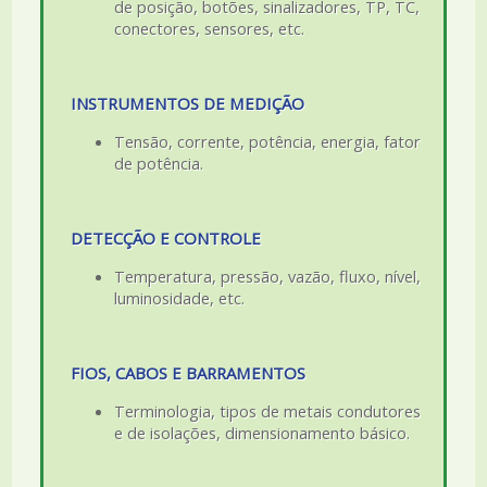
de posição, botões, sinalizadores, TP, TC,
conectores, sensores, etc.
INSTRUMENTOS DE MEDIÇÃO
Tensão, corrente, potência, energia, fator
de potência.
DETECÇÃO E CONTROLE
Temperatura, pressão, vazão, fluxo, nível,
luminosidade, etc.
FIOS, CABOS E BARRAMENTOS
Terminologia, tipos de metais condutores
e de isolações, dimensionamento básico.