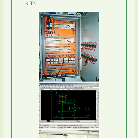
KITs.