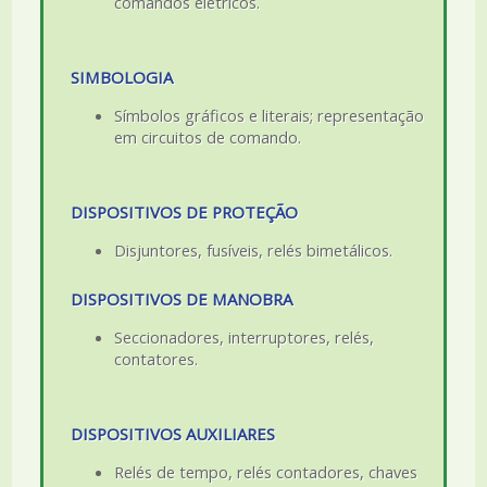
comandos elétricos.
SIMBOLOGIA
Símbolos gráficos e literais; representação
em circuitos de comando.
DISPOSITIVOS DE PROTEÇÃO
Disjuntores, fusíveis, relés bimetálicos.
DISPOSITIVOS DE MANOBRA
Seccionadores, interruptores, relés,
contatores.
DISPOSITIVOS AUXILIARES
Relés de tempo, relés contadores, chaves