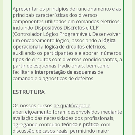
Apresentar os princípios de funcionamento e as
principais características dos diversos
componentes utilizados em comandos elétricos,
incluindo
Dispositivos Discretos
e
CLP
(Controlador Lógico Programável). Desenvolver
um encadeamento lógico, associando a
lógica
operacional
à
lógica de circuitos elétricos
,
auxiliando os participantes a elaborar inúmeros
tipos de circuitos com diversos condicionantes, a
partir de esquemas tradicionais, bem como
facilitar a
interpretação de esquemas
de
comando e diagnósticos de defeitos.
ESTRUTURA:
Os nossos cursos
de qualificação e
aperfeiçoamento
foram desenvolvidos mediante
avaliação das necessidades dos profissionais,
agregando conteúdo
teórico e prático
, com
discussão de
casos reais
, permitindo maior