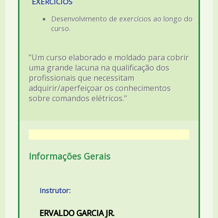
EXERCÍCIOS
Desenvolvimento de exercícios ao longo do
curso.
"Um curso elaborado e moldado para cobrir
uma grande lacuna na qualificação dos
profissionais que necessitam
adquirir/aperfeiçoar os conhecimentos
sobre comandos elétricos."
Informações Gerais
Instrutor:
ERVALDO GARCIA JR.